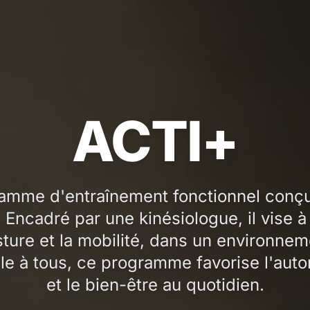
ACTI+
amme d'entraînement fonctionnel conç
. Encadré par une kinésiologue, il vise à 
osture et la mobilité, dans un environnem
le à tous, ce programme favorise l'auto
et le bien-être au quotidien.