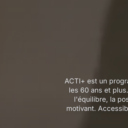
ACTI+ est un progr
les 60 ans et plus
l'équilibre, la p
motivant. Accessib