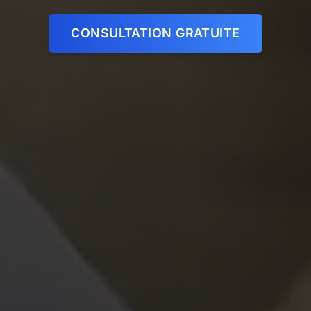
CONSULTATION GRATUITE