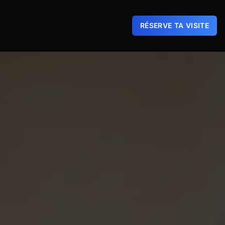
RÉSERVE TA VISITE